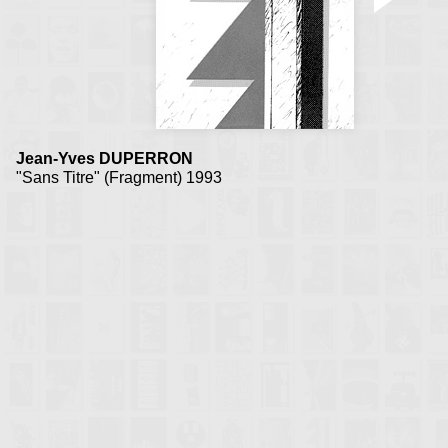
Jean-Yves DUPERRON
"Sans Titre" (Fragment) 1993