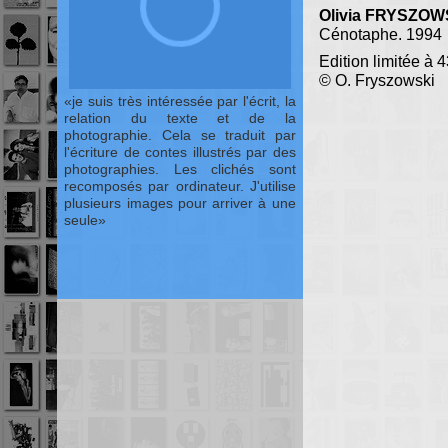
Olivia FRYSZOW
Cénotaphe. 1994
Edition limitée à 
© O. Fryszowski
je suis très intéressée par l'écrit, la
relation du texte et de la
photographie. Cela se traduit par
l'écriture de contes illustrés par des
photographies. Les clichés sont
recomposés par ordinateur. J'utilise
plusieurs images pour arriver à une
seule