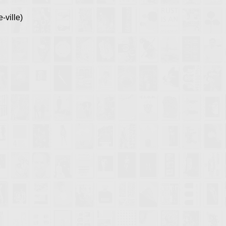
ville)