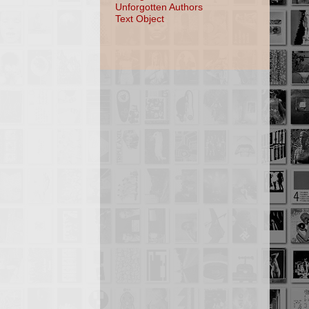
Unforgotten Authors
Text Object