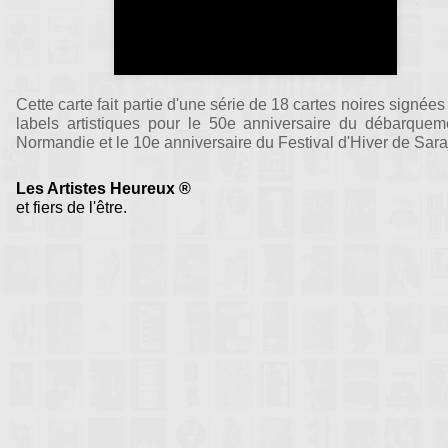
Cette carte fait partie d'une série de 18 cartes noires signées
labels artistiques pour le 50e anniversaire du débarquem
Normandie et le 10e anniversaire du Festival d'Hiver de Sara
Les Artistes Heureux ®
et fiers de l'être.