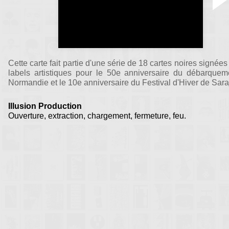
Cette carte fait partie d'une série de 18 cartes noires signées
labels artistiques pour le 50e anniversaire du débarquem
Normandie et le 10e anniversaire du Festival d'Hiver de Sara
Illusion Production
Ouverture, extraction, chargement, fermeture, feu.