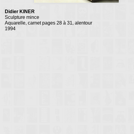
Didier KINER
Sculpture mince
Aquarelle, carnet pages 28 à 31, alentour
1994