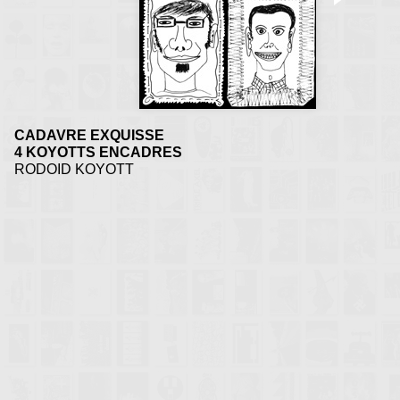
CADAVRE EXQUISSE
4 KOYOTTS ENCADRES
RODOID KOYOTT