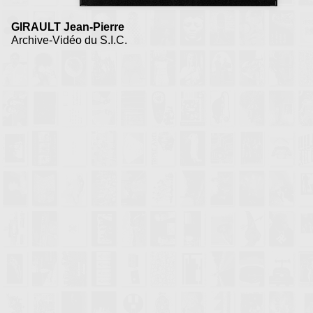
GIRAULT Jean-Pierre
Archive-Vidéo du S.I.C.