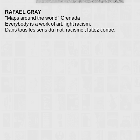
RAFAEL GRAY
"Maps around the world" Grenada
Everybody is a work of art, fight racism.
Dans tous les sens du mot, racisme ; luttez contre.