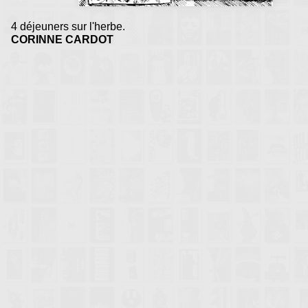
4 déjeuners sur l'herbe.
CORINNE CARDOT