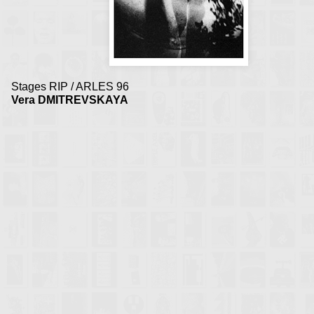
Stages RIP / ARLES 96
Vera DMITREVSKAYA