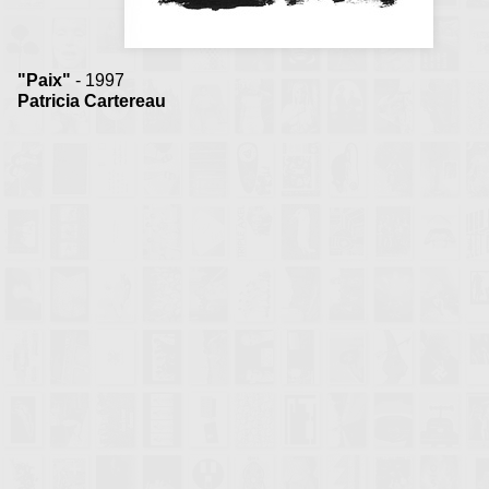
"Paix"
- 1997
Patricia Cartereau