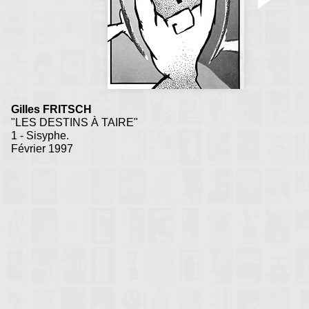
Gilles FRITSCH
"LES DESTINS À TAIRE"
1 - Sisyphe.
Février 1997