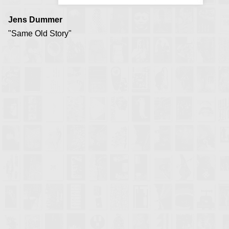
Jens Dummer
"Same Old Story"