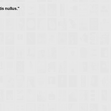
tis nullus."