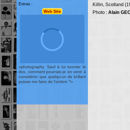
Extras :
Killin, Scotland (
Web Site
Photo :
Alain G
photography. Sauf à lui tourner le
dos, comment pourrais-je en venir à
considérer que quelqu'un de brillant
puisse me faire de l'ombre ?