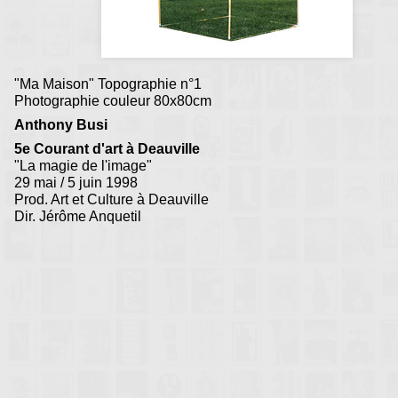
"Ma Maison" Topographie n°1
Photographie couleur 80x80cm
Anthony Busi
5e Courant d'art à Deauville
"La magie de l'image"
29 mai / 5 juin 1998
Prod. Art et Culture à Deauville
Dir. Jérôme Anquetil