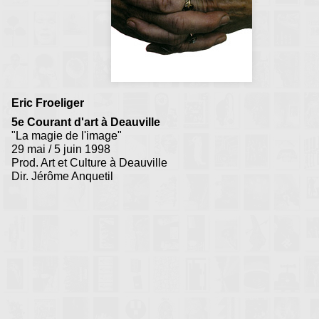
Eric Froeliger
5e Courant d'art à Deauville
"La magie de l'image"
29 mai / 5 juin 1998
Prod. Art et Culture à Deauville
Dir. Jérôme Anquetil