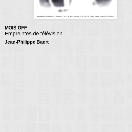
MOIS OFF
Empreintes de télévision
Jean-Philippe Baert