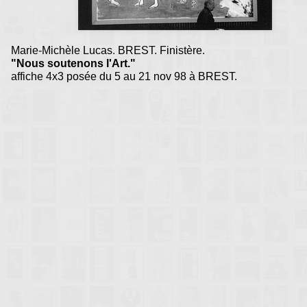
Marie-Michèle Lucas. BREST. Finistère.
"Nous soutenons l'Art."
affiche 4x3 posée du 5 au 21 nov 98 à BREST.