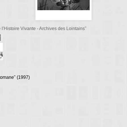
l'Histoire Vivante - Archives des Lointains"
ttomane" (1997)