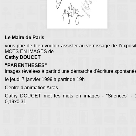
Le Maire de Paris
vous prie de bien vouloir assister au vernissage de l'exposi
MOTS EN IMAGES de
Cathy DOUCET
"PARENTHESES"
images révélées à partir d'une démarche d'écriture spontané
le jeudi 7 janvier 1999 à partir de 19h
Centre d'animation Arras
Cathy DOUCET met les mots en images - "Silences" - 
0,19x0,31