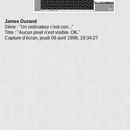
James Durand
Série : "Un ordinateur c'est con..."
Titre : "Aucun pixel n'est visible. OK."
Capture d'écran, jeudi 09 avril 1998, 19:34:27