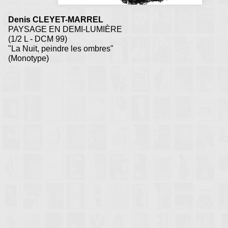
Denis CLEYET-MARREL
PAYSAGE EN DEMI-LUMIÈRE
(1/2 L - DCM 99)
"La Nuit, peindre les ombres"
(Monotype)