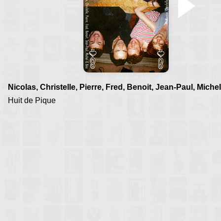
Nicolas, Christelle, Pierre, Fred, Benoit, Jean-Paul, Miche
Huit de Pique