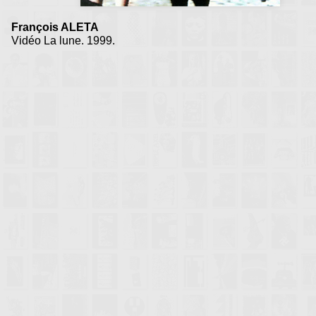
François ALETA
Vidéo La lune. 1999.