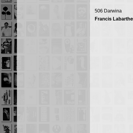
506 Darwina
Francis Labarthe