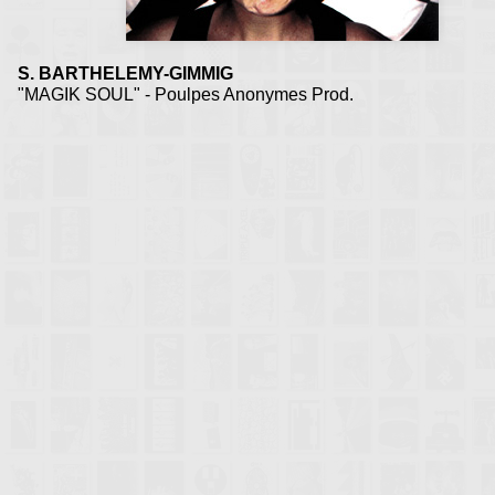
S. BARTHELEMY-GIMMIG
"MAGIK SOUL" - Poulpes Anonymes Prod.