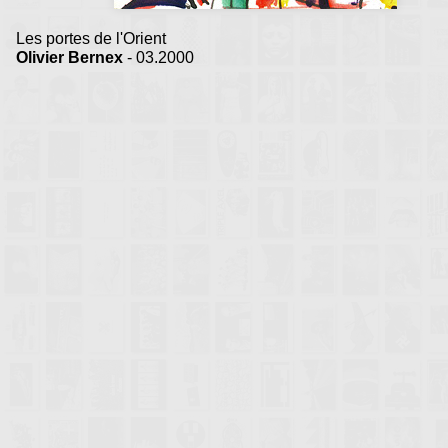
Les portes de l'Orient
Olivier Bernex
- 03.2000