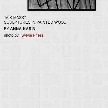
"MIX-MASK"
SCULPTURES IN PAINTED WOOD
BY
ANNA-KARIN
photo by :
Sylvie Friess