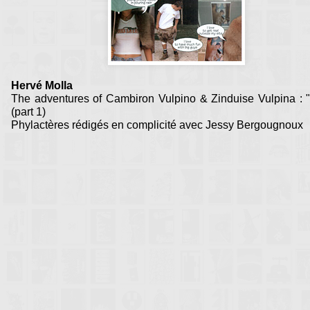
Hervé Molla
The adventures of Cambiron Vulpino & Zinduise Vulpina : "
(part 1)
Phylactères rédigés en complicité avec Jessy Bergougnoux