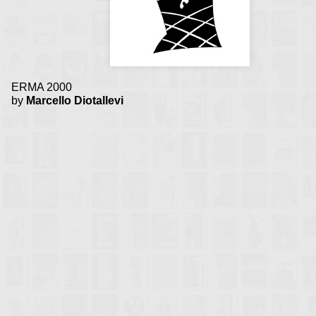
ERMA 2000
by
Marcello Diotallevi