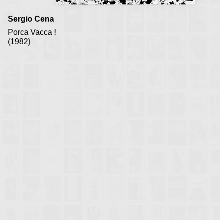
Sergio Cena
Porca Vacca !
(1982)