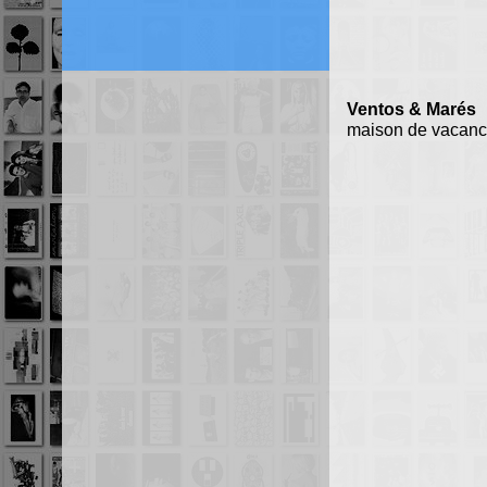
Ventos & Marés
maison de vacanc