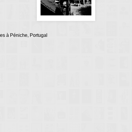
es à Péniche, Portugal