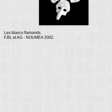
Les blancs flamands.
F.BL et AG - NOUMEA 2002.