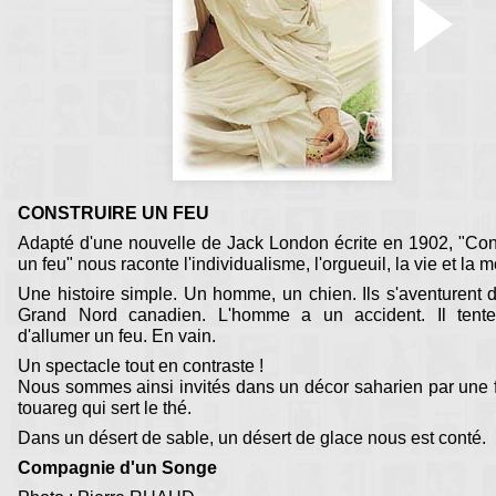
CONSTRUIRE UN FEU
Adapté d'une nouvelle de Jack London écrite en 1902, "Con
un feu" nous raconte l'individualisme, l'orgueuil, la vie et la m
Une histoire simple. Un homme, un chien. Ils s'aventurent 
Grand Nord canadien. L'homme a un accident. Il tente
d'allumer un feu. En vain.
Un spectacle tout en contraste !
Nous sommes ainsi invités dans un décor saharien par une
touareg qui sert le thé.
Dans un désert de sable, un désert de glace nous est conté.
Compagnie d'un Songe