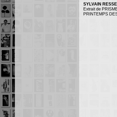
SYLVAIN RESS
Extrait de PRI
PRINTEMPS DES