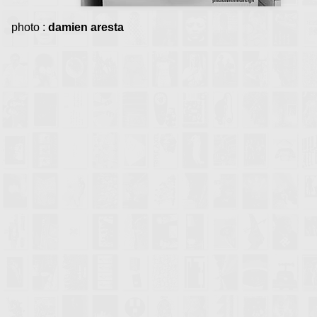
photo :
damien aresta