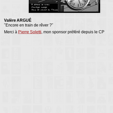
Valère ARGUÉ
"Encore en train de rêver ?"
Merci à
Pierre Soletti
, mon sponsor préféré depuis le CP