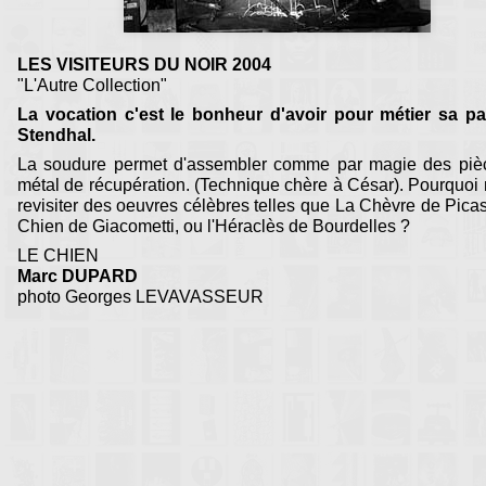
LES VISITEURS DU NOIR 2004
"L'Autre Collection"
La vocation c'est le bonheur d'avoir pour métier sa pa
Stendhal.
La soudure permet d'assembler comme par magie des piè
métal de récupération. (Technique chère à César). Pourquoi
revisiter des oeuvres célèbres telles que La Chèvre de Pica
Chien de Giacometti, ou l'Héraclès de Bourdelles ?
LE CHIEN
Marc DUPARD
photo Georges LEVAVASSEUR