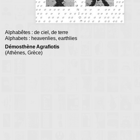
Alphabêtes : de ciel, de terre
Alphabets : heavenlies, earthlies
Démosthène Agrafiotis
(Athènes, Grèce)