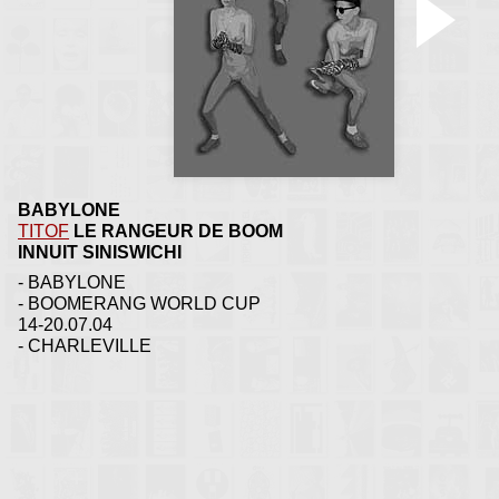
BABYLONE
TITOF
LE RANGEUR DE BOOM
INNUIT SINISWICHI
- BABYLONE
- BOOMERANG WORLD CUP
14-20.07.04
- CHARLEVILLE