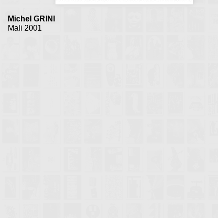
Michel GRINI
Mali 2001