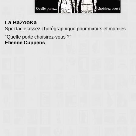
La BaZooKa
Spectacle assez chorégraphique pour miroirs et momies
"Quelle porte choisirez-vous ?"
Etienne Cuppens