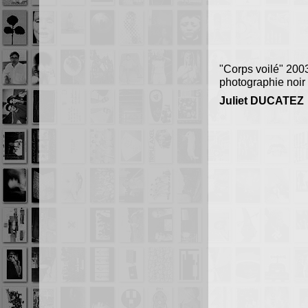
"Corps voilé" 200
photographie noir 
Juliet DUCATEZ