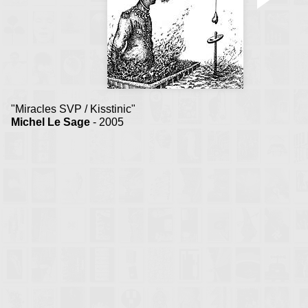
"Miracles SVP / Kisstinic"
Michel Le Sage
- 2005