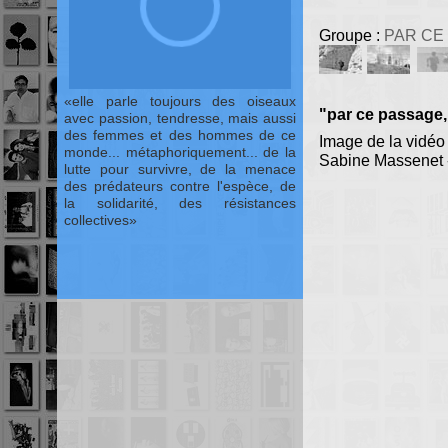
Groupe :
PAR CE 
elle parle toujours des oiseaux
"par ce passage, 
avec passion, tendresse, mais aussi
des femmes et des hommes de ce
Image de la vidéo 
monde... métaphoriquement... de la
Sabine Massenet 
lutte pour survivre, de la menace
des prédateurs contre l'espèce, de
la solidarité, des résistances
collectives