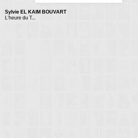
Sylvie EL KAIM BOUVART
L'heure du T...