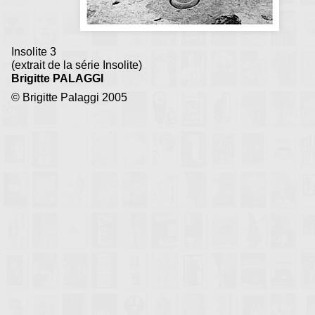
Insolite 3
(extrait de la série Insolite)
Brigitte PALAGGI
© Brigitte Palaggi 2005