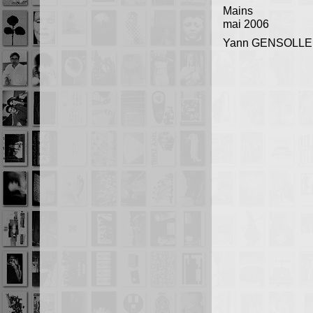
Mains
mai 2006
Yann GENSOLL